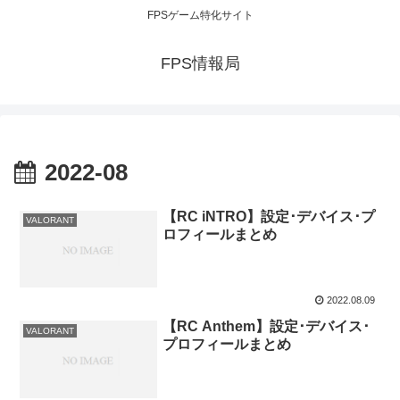
FPSゲーム特化サイト
FPS情報局
2022-08
【RC iNTRO】設定･デバイス･プ
VALORANT
ロフィールまとめ
2022.08.09
【RC Anthem】設定･デバイス･
VALORANT
プロフィールまとめ