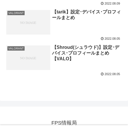
2022.08.09
【tarik】設定･デバイス･プロフィ
VALORANT
ールまとめ
2022.08.05
【Shroud(シュラウド)】設定･デ
VALORANT
バイス･プロフィールまとめ
【VALO】
2022.08.05
FPS情報局