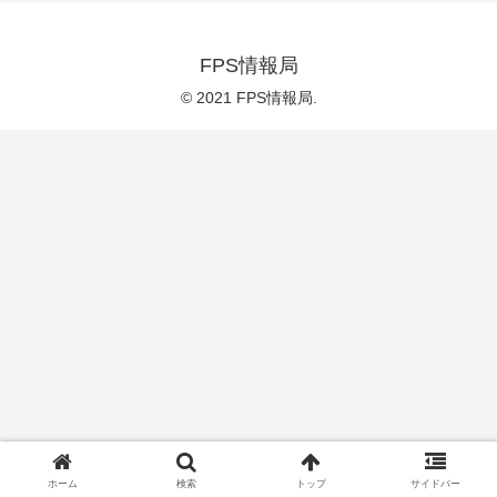
FPS情報局
© 2021 FPS情報局.
ホーム
検索
トップ
サイドバー