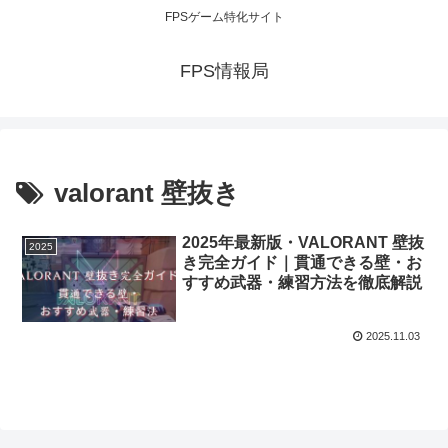
FPSゲーム特化サイト
FPS情報局
valorant 壁抜き
2025年最新版・VALORANT 壁抜
2025
き完全ガイド｜貫通できる壁・お
すすめ武器・練習方法を徹底解説
2025.11.03