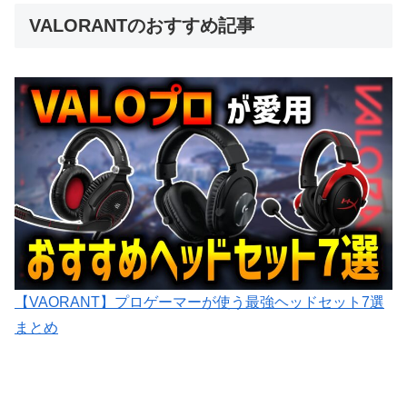
VALORANTのおすすめ記事
【VAORANT】プロゲーマーが使う最強ヘッドセット7選
まとめ