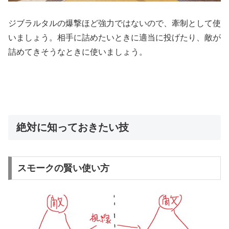
ジブラルタルの爆撃ほど強力ではないので、牽制として使
いましょう。相手に詰めたいときに適当に投げたり、敵が
詰めてきそうなときに使いましょう。
絶対に知っておきたい技
スモークの賢い使い方