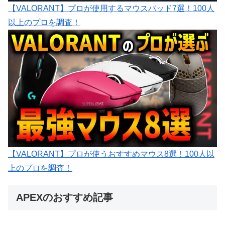
【VALORANT】プロが使用するマウスパッド7選！100人
以上のプロを調査！
【VALORANT】プロが使うおすすめマウス8選！100人以
上のプロを調査！
APEXのおすすめ記事