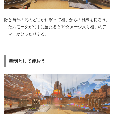
敵と自分の間のどこかに撃って相手からの射線を切ろう。
またスモークが相手に当たると10ダメージ入り相手のア
ーマーが分ったりする。
牽制として使おう