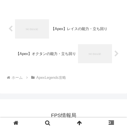
【Apex】レイスの能力・立ち回り
【Apex】オクタンの能力・立ち回り
ホーム
ApexLegends攻略
FPS情報局
© 2021 FPS情報局.