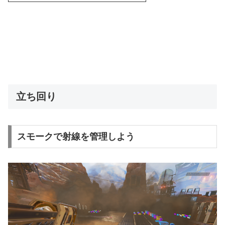
立ち回り
スモークで射線を管理しよう