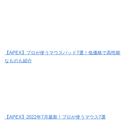
【APEX】プロが使うマウスパッド7選！低価格で高性能
なものも紹介
【APEX】2022年7月最新！プロが使うマウス7選