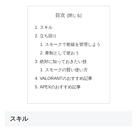
目次
スキル
立ち回り
スモークで射線を管理しよう
牽制として使おう
絶対に知っておきたい技
スモークの賢い使い方
VALORANTのおすすめ記事
APEXのおすすめ記事
スキル