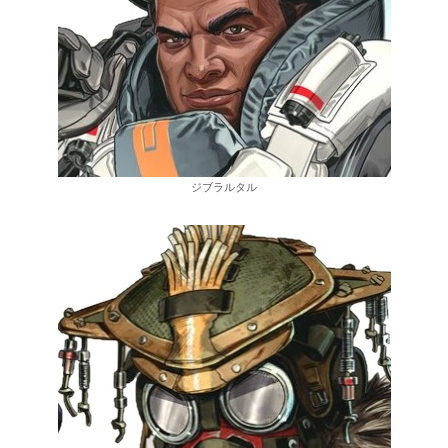
ジブラルタル