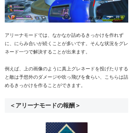
アリーナモードでは、なかなか詰めるきっかけを作れず
に、にらみ合いが続くことが多いです。そんな状況をグレ
ネード一つで解決することが出来ます。
例えば、上の画像のように真上グレネードを投げたりする
と敵は予想外のダメージや吹っ飛びを食らい、こちらは詰
めるきっかけを作ることができます。
＜アリーナモードの報酬＞