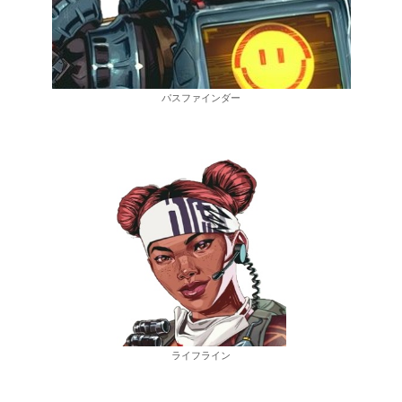
パスファインダー
ライフライン