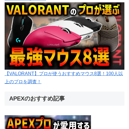
【VALORANT】プロが使うおすすめマウス8選！100人以
上のプロを調査！
APEXのおすすめ記事