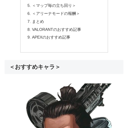
＜マップ毎の立ち回り＞
＜アリーナモードの報酬＞
まとめ
VALORANTのおすすめ記事
APEXのおすすめ記事
＜おすすめキャラ＞