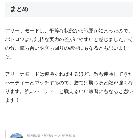
まとめ
アリーナモードは、平等な状態から戦闘が始まったので、
バトロワより純粋な実力の差が出やすいと感じました。そ
の分、撃ち合いや立ち回りの練習にもなるとも思いまし
た。
アリーナモードは連勝すればするほど、敵も連勝してきた
パーティーとマッチするので、勝てば勝つほど敵が強くな
ります。強いパーティーと戦えるいい練習にもなると思い
ます！