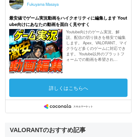
VALORANTのおすすめ記事