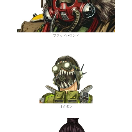
ブラッドハウンド
オクタン