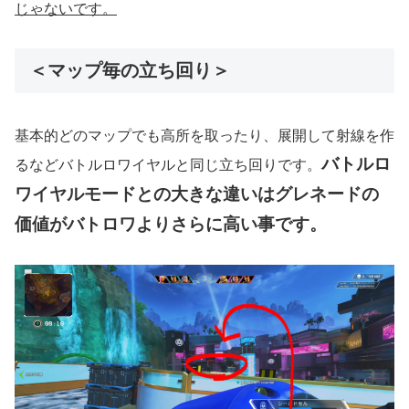
じゃないです。
＜マップ毎の立ち回り＞
基本的どのマップでも高所を取ったり、展開して射線を作
バトルロ
るなどバトルロワイヤルと同じ立ち回りです。
ワイヤルモードとの大きな違いはグレネードの
価値がバトロワよりさらに高い事です。