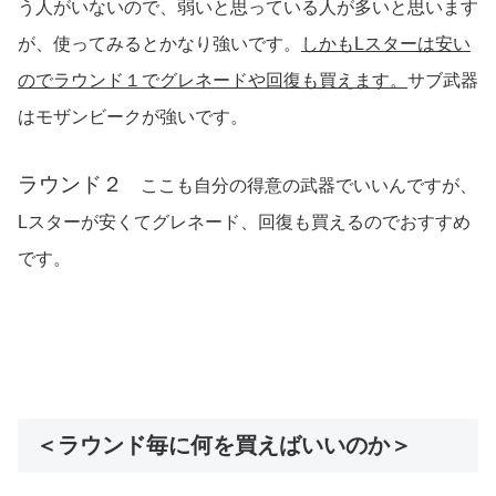
う人がいないので、弱いと思っている人が多いと思います
が、使ってみるとかなり強いです。
しかもLスターは安い
のでラウンド１でグレネードや回復も買えます。
サブ武器
はモザンビークが強いです。
ラウンド２
ここも自分の得意の武器でいいんですが、
Lスターが安くてグレネード、回復も買えるのでおすすめ
です。
＜ラウンド毎に何を買えばいいのか＞