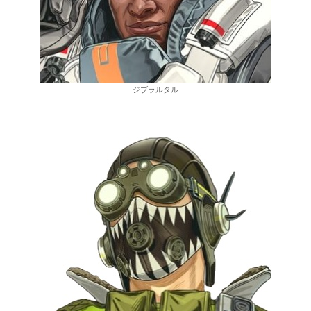
ジブラルタル