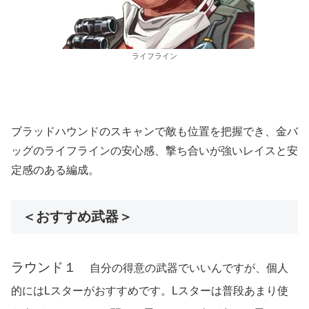
ライフライン
ブラッドハウンドのスキャンで敵も位置を把握でき、金バ
ッグのライフラインの安心感、撃ち合いが強いレイスと安
定感のある編成。
＜おすすめ武器＞
ラウンド１
自分の得意の武器でいいんですが、個人
的にはLスターがおすすめです。Lスターは普段あまり使