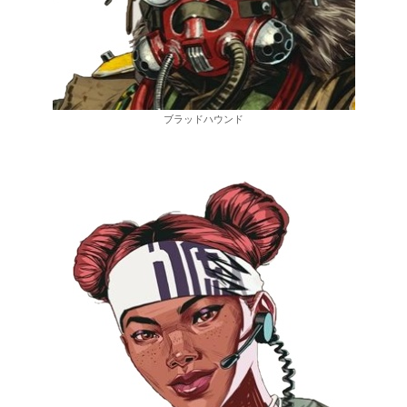
ブラッドハウンド